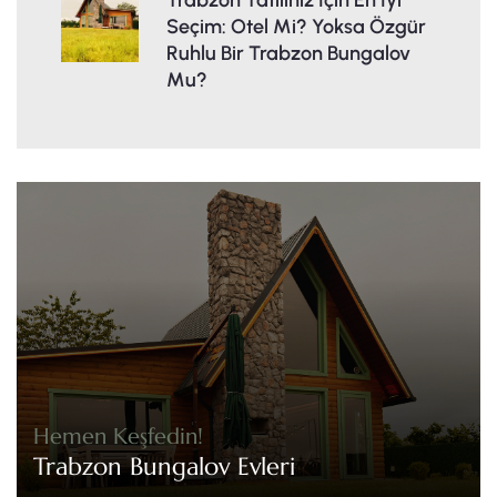
Seçim: Otel Mi? Yoksa Özgür
Ruhlu Bir Trabzon Bungalov
Mu?
Hemen Keşfedin!
Trabzon Bungalov Evleri