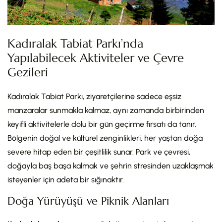
Kadıralak Tabiat Parkı’nda
Yapılabilecek Aktiviteler ve Çevre
Gezileri
Kadıralak Tabiat Parkı, ziyaretçilerine sadece eşsiz
manzaralar sunmakla kalmaz, aynı zamanda birbirinden
keyifli aktivitelerle dolu bir gün geçirme fırsatı da tanır.
Bölgenin doğal ve kültürel zenginlikleri, her yaştan doğa
severe hitap eden bir çeşitlilik sunar. Park ve çevresi,
doğayla baş başa kalmak ve şehrin stresinden uzaklaşmak
isteyenler için adeta bir sığınaktır.
Doğa Yürüyüşü ve Piknik Alanları