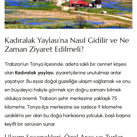
Kadıralak Yaylası’na Nasıl Gidilir ve Ne
Zaman Ziyaret Edilmeli?
Trabzon’un Tonya ilçesinde, adeta saklı bir cennet köşesi
olan
Kadıralak yaylası
, ziyaretçilerine unutulmaz anlar
yaşatıyor. Bu eşsiz doğal güzelliğe ulaşım sağlamak ve onu
en büyüleyici haliyle görmek için doğru zamanı bilmek
oldukça önemli. Trabzon şehir merkezine yaklaşık 75
kilometre, Tonya ilçe merkezine ise sadece 9 kilometre
uzaklıkta yer alan bu doğa harikasına yolculuk, başlı başına
keyifli bir serüven sunar.