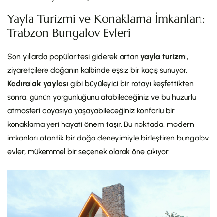
Yayla Turizmi ve Konaklama İmkanları:
Trabzon Bungalov Evleri
Son yıllarda popülaritesi giderek artan
yayla turizmi
,
ziyaretçilere doğanın kalbinde eşsiz bir kaçış sunuyor.
Kadıralak yaylası
gibi büyüleyici bir rotayı keşfettikten
sonra, günün yorgunluğunu atabileceğiniz ve bu huzurlu
atmosferi doyasıya yaşayabileceğiniz konforlu bir
konaklama yeri hayati önem taşır. Bu noktada, modern
imkanları otantik bir doğa deneyimiyle birleştiren bungalov
evler, mükemmel bir seçenek olarak öne çıkıyor.