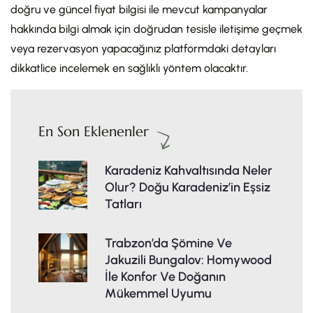
doğru ve güncel fiyat bilgisi ile mevcut kampanyalar
hakkında bilgi almak için doğrudan tesisle iletişime geçmek
veya rezervasyon yapacağınız platformdaki detayları
dikkatlice incelemek en sağlıklı yöntem olacaktır.
En Son Eklenenler
Karadeniz Kahvaltısında Neler
Olur? Doğu Karadeniz’in Eşsiz
Tatları
Trabzon’da Şömine Ve
Jakuzili Bungalov: Homywood
İle Konfor Ve Doğanın
Mükemmel Uyumu