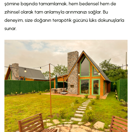
şömine başında tamamlamak, hem bedensel hem de
zihinsel olarak tam anlamıyla arınmanızı sağlar. Bu
deneyim, size doğanın terapötik gücünü lüks dokunuşlarla
sunar.