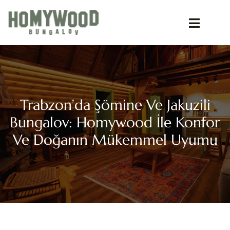
Trabzon’da Şömine Ve Jakuzili
Bungalov: Homywood İle Konfor
Ve Doğanın Mükemmel Uyumu