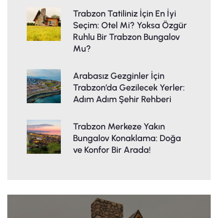
Trabzon Tatiliniz İçin En İyi
Seçim: Otel Mi? Yoksa Özgür
Ruhlu Bir Trabzon Bungalov
Mu?
Arabasız Gezginler İçin
Trabzon’da Gezilecek Yerler:
Adım Adım Şehir Rehberi
Trabzon Merkeze Yakın
Bungalov Konaklama: Doğa
ve Konfor Bir Arada!