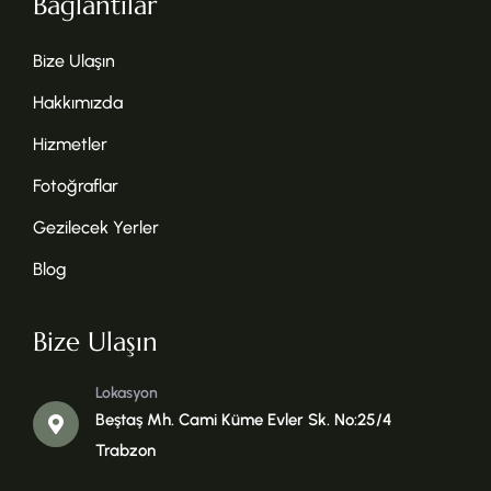
Bağlantılar
Bize Ulaşın
Hakkımızda
Hizmetler
Fotoğraflar
Gezilecek Yerler
Blog
Bize Ulaşın
Lokasyon
Beştaş Mh. Cami Küme Evler Sk. No:25/4
Trabzon