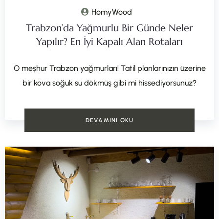
HomyWood
Trabzon’da Yağmurlu Bir Günde Neler
Yapılır? En İyi Kapalı Alan Rotaları
O meşhur Trabzon yağmurları! Tatil planlarınızın üzerine
bir kova soğuk su dökmüş gibi mi hissediyorsunuz?
DEVAMINI OKU