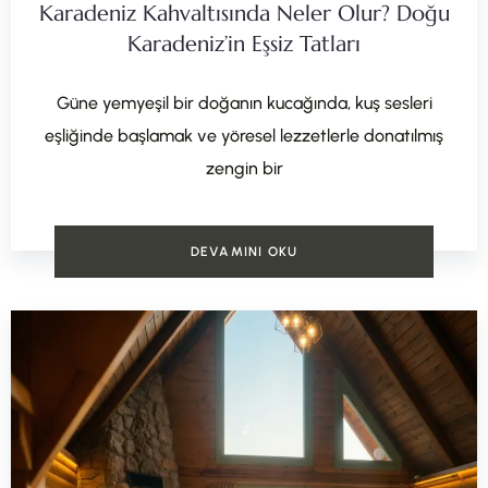
Karadeniz Kahvaltısında Neler Olur? Doğu
Karadeniz’in Eşsiz Tatları
Güne yemyeşil bir doğanın kucağında, kuş sesleri
eşliğinde başlamak ve yöresel lezzetlerle donatılmış
zengin bir
DEVAMINI OKU