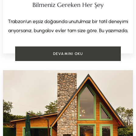
Bilmeniz Gereken Her Şey
Trabzon'un eşsiz doğasında unutulmaz bir tatil deneyimi
arıyorsanız, bungalov evler tam size göre. Bu yazımızda,
DEVAMINI OKU