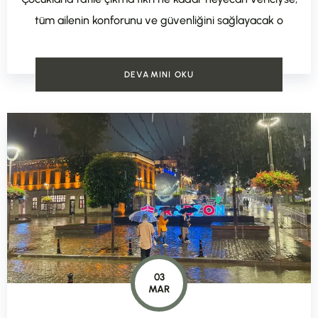
tüm ailenin konforunu ve güvenliğini sağlayacak o
DEVAMINI OKU
03
MAR