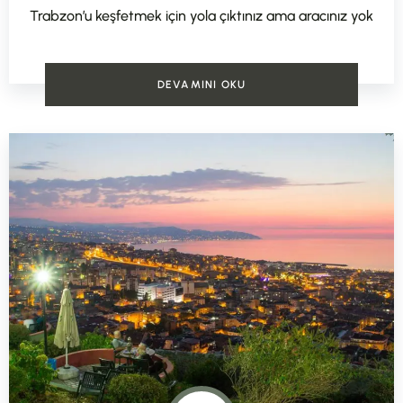
Trabzon’u keşfetmek için yola çıktınız ama aracınız yok
DEVAMINI OKU